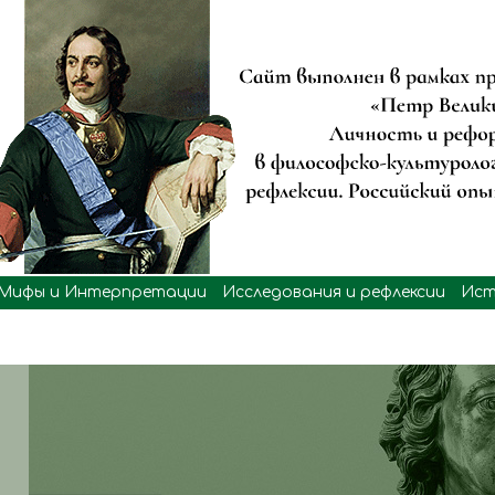
Мифы и Интерпретации
Исследования и рефлексии
Ист